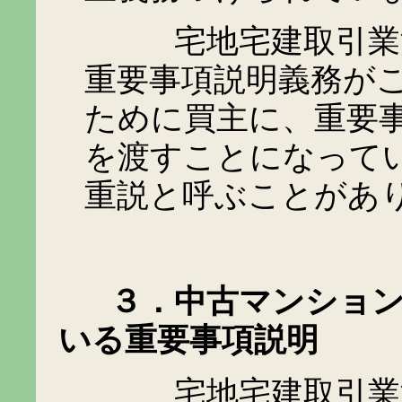
宅地宅建取引業法３
重要事項説明義務が
ために買主に、重要
を渡すことになって
重説と呼ぶことがあ
３．中古マンション
いる重要事項説明
宅地宅建取引業法と