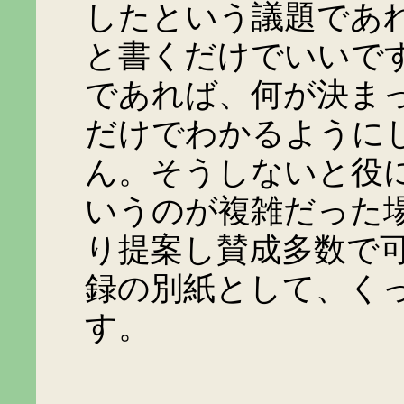
したという議題であ
と書くだけでいいで
であれば、何が決ま
だけでわかるように
ん。そうしないと役
いうのが複雑だった
り提案し賛成多数で
録の別紙として、く
す。