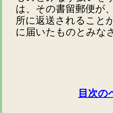
は、その書留郵便が
所に返送されること
に届いたものとみな
目次の