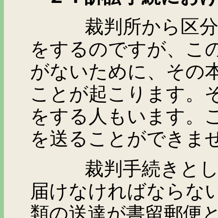
裁判所から区分所有
をするのですが、こ
がないために、その
ことが起こります。
をする人もいます。
を送ることができま
裁判手続きとしては
届けなければならな
類の送達が書留郵便