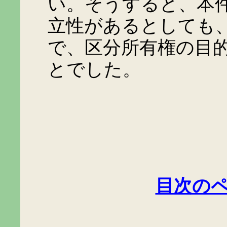
い。そうすると、本
立性があるとしても
で、区分所有権の目
とでした。
目次の