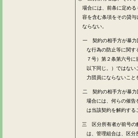
場合には、前条に定める
容を含む条項をその貸与
ならない。
一 契約の相手方が暴力
な行為の防止等に関す
７号）第２条第六号に
以下同じ。）ではない
力団員にならないこと
二 契約の相手方が暴力
場合には、何らの催告
は当該契約を解約する
三 区分所有者が前号の
は、管理組合は、区分