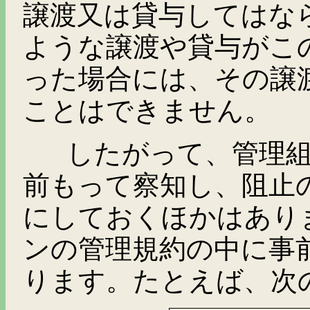
譲渡又は貸与してはな
ような譲渡や貸与がこ
った場合には、その譲
ことはできません。
したがって、管理組
前もって察知し、阻止
にしておくほかはあり
ンの管理規約の中に事
ります。たとえば、次