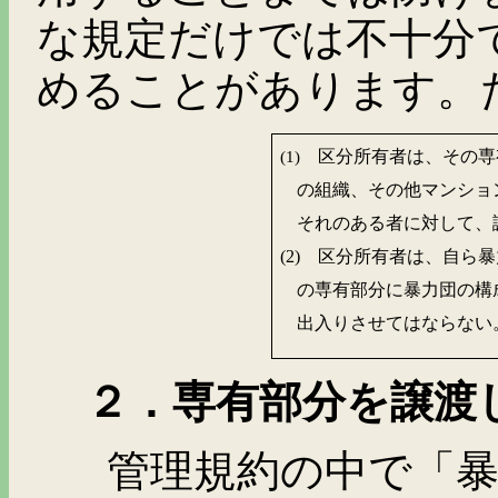
な規定だけでは不十分
めることがあります。
区分所有者は、その専
(1)
の組織、その他マンショ
それのある者に対して、
(2)
区分所有者は、自ら暴
の専有部分に暴力団の構
出入りさせてはならない
２．専有部分を譲渡
管理規約の中で「暴力