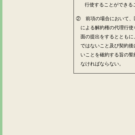
行使することができる
② 前項の場合において、
による解約権の代理行使
面の提出をするとともに
ではないこと及び契約後
いことを確約する旨の誓
なければならない。