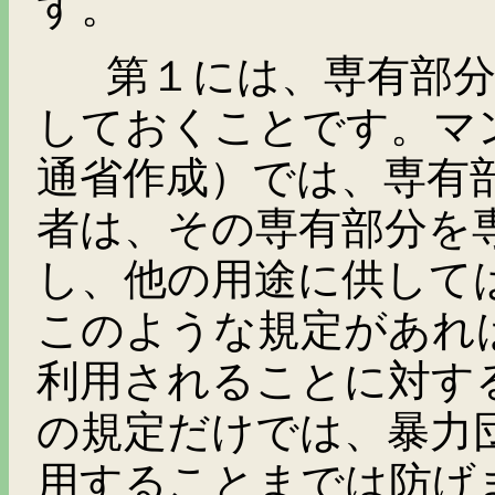
す。
第１には、専有部分の
しておくことです。マ
通省作成）では、専有
者は、その専有部分を
し、他の用途に供して
このような規定があれ
利用されることに対す
の規定だけでは、暴力
用することまでは防げ