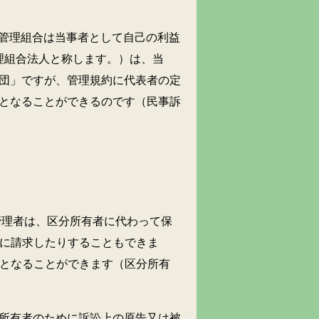
管理組合は当事者として自己の利益
理組合法人と称します。）は、当
団」ですが、管理規約に代表者の定
となることができるのです（民事訴
理者は、区分所有者に代わって保
に請求したりすることもできま
となることができます（区分所有
所有者のために訴訟上の原告又は被