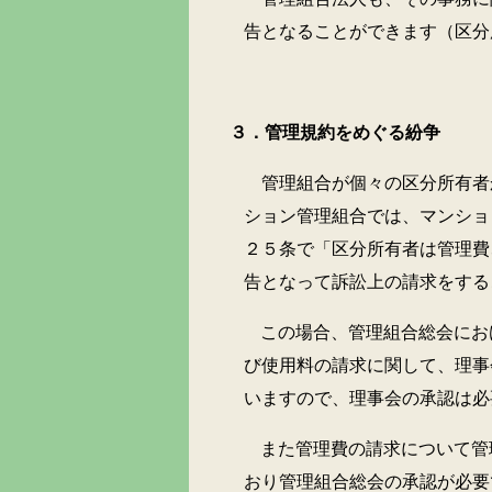
告となることができます（区分
３．管理規約をめぐる紛争
管理組合が個々の区分所有者
ション管理組合では、マンショ
２５条で「区分所有者は管理費
告となって訴訟上の請求をする
この場合、管理組合総会にお
び使用料の請求に関して、理事
いますので、理事会の承認は必
また管理費の請求について管
おり管理組合総会の承認が必要