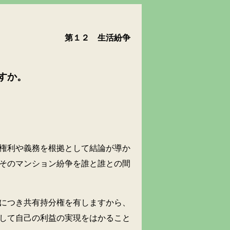
第１２ 生活紛争
すか。
権利や義務を根拠として結論が導か
そのマンション紛争を誰と誰との間
につき共有持分権を有しますから、
して自己の利益の実現をはかること