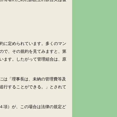
約に定められています。多くのマン
ので、その規約を見てみますと、第
います。したがって管理組合は、原
には「理事長は、未納の管理費等及
追行することができる。」とされて
４項）が、この場合は法律の規定ど