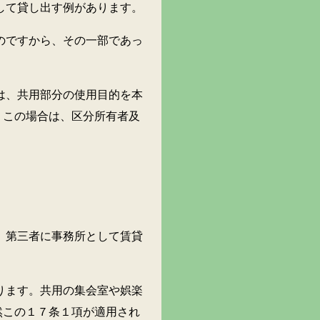
て貸し出す例があります。
ですから、その一部であっ
、共用部分の使用目的を本
。この場合は、区分所有者及
第三者に事務所として賃貸
ます。共用の集会室や娯楽
然この１７条１項が適用され